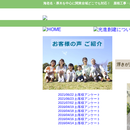
海老名・厚木を中心に関東全域どこでも対応！ 屋根工事・
光進
浮きが
2021/06/22 お客様アンケート
2021/06/23 お客様アンケート
2021/07/02 お客様アンケート
2016/04/19 お客様アンケート
2016/04/18 お客様アンケート
2016/04/18 お客様アンケート
2016/04/16 お客様アンケート
2016/04/14 お客様アンケート